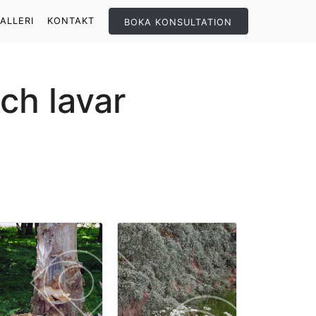
ALLERI
KONTAKT
BOKA KONSULTATION
ch lavar