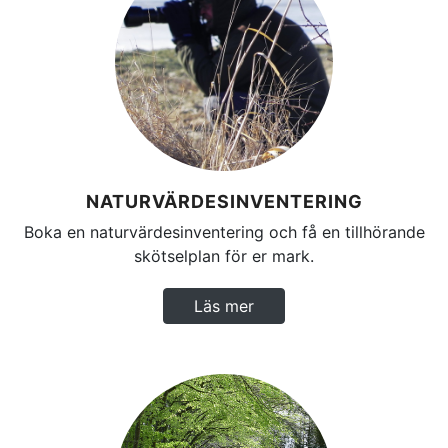
NATURVÄRDESINVENTERING
Boka en naturvärdesinventering och få en tillhörande
skötselplan för er mark.
Läs mer