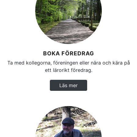
BOKA FÖREDRAG
Ta med kollegorna, föreningen eller nära och kära på
ett lärorikt föredrag.
Läs mer