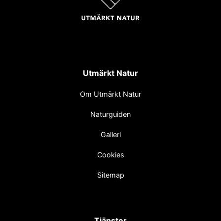
Utmärkt Natur
Om Utmärkt Natur
Naturguiden
Galleri
Cookies
Sitemap
Tjänster