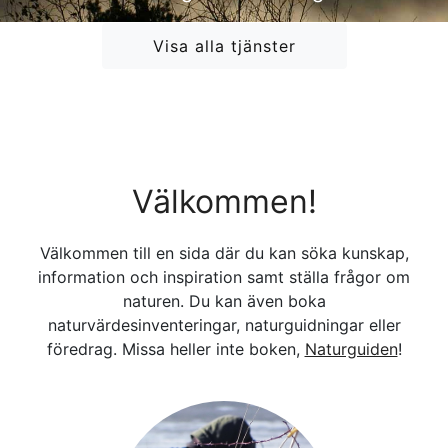
Visa alla tjänster
Välkommen!
Välkommen till en sida där du kan söka kunskap,
information och inspiration samt ställa frågor om
naturen. Du kan även boka
naturvärdesinventeringar, naturguidningar eller
föredrag. Missa heller inte boken,
Naturguiden
!