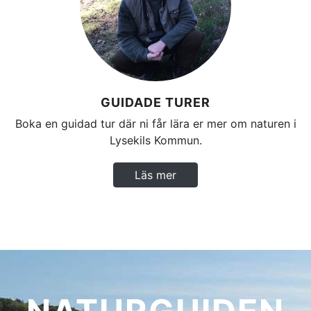
GUIDADE TURER
Boka en guidad tur där ni får lära er mer om naturen i
Lysekils Kommun.
Läs mer