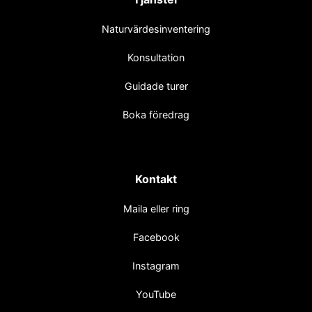
Naturvärdesinventering
Konsultation
Guidade turer
Boka föredrag
Kontakt
Maila eller ring
Facebook
Instagram
YouTube